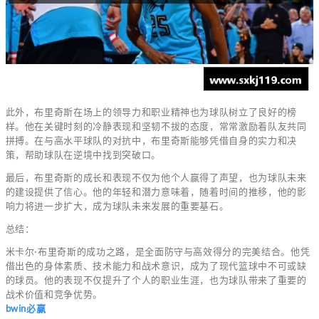
此外，布里奇斯在场上的领导力和职业精神也为球队树立了良好的榜
样。他在关键时刻的冷静表现和坚韧不拔的态度，常常激励着队友共同
拼搏。在与高水平球队的对抗中，布里奇斯能够凭借自身的实力和决
策，帮助球队在逆境中找到突破口。
最后，布里奇斯的成长和表现不仅为他个人赢得了声望，也为球队未来
的建设提供了信心。他的年轻和潜力意味着，随着时间的推移，他的影
响力将进一步扩大，成为球队未来发展的重要基石。
总结：
米卡尔·布里奇斯的成功之路，是全面防守与高效得分的完美结合。他凭
借出色的身体素质、技术能力和战术意识，成为了现代篮球中不可或缺
的球员。他的表现不仅提升了个人的职业生涯，也为球队带来了重要的
战术价值和竞争优势。
bwin必赢