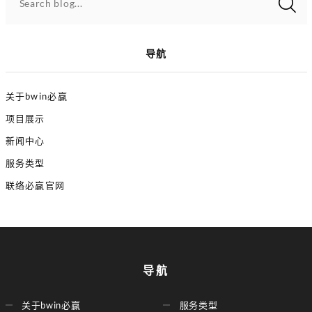
Search blog...
导航
关于bwin必赢
项目展示
新闻中心
服务类型
联络必赢官网
导航
关于bwin必赢
服务类型