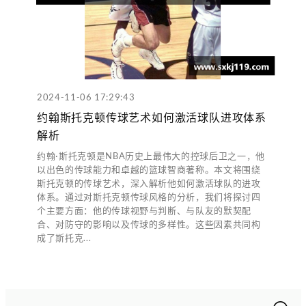
2024-11-06 17:29:43
约翰斯托克顿传球艺术如何激活球队进攻体系
解析
约翰·斯托克顿是NBA历史上最伟大的控球后卫之一，他
以出色的传球能力和卓越的篮球智商著称。本文将围绕
斯托克顿的传球艺术，深入解析他如何激活球队的进攻
体系。通过对斯托克顿传球风格的分析，我们将探讨四
个主要方面：他的传球视野与判断、与队友的默契配
合、对防守的影响以及传球的多样性。这些因素共同构
成了斯托克...