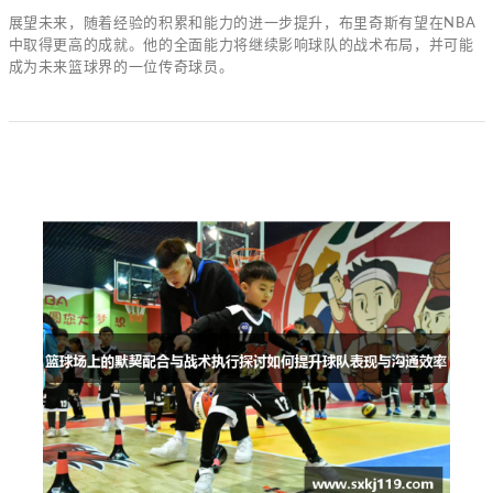
展望未来，随着经验的积累和能力的进一步提升，布里奇斯有望在NBA
中取得更高的成就。他的全面能力将继续影响球队的战术布局，并可能
成为未来篮球界的一位传奇球员。