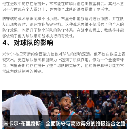
他在进攻中的存在感提升，常常能在转瞬间创造出投篮机会。其战术意
识不仅体现在个人得分上，更为整个球队的进攻提供了灵活性。
防守端的战术意识同样不可小觑。布里奇斯能够适时进行协防，并在队
友出现失误时，迅速填补防守空档。这种战术思维不仅增强了他个人的
防守效果，也提升了整个球队的防守体系。在战术布置上，教练往往能
够依赖于他为球队带来战术执行的有效性。
4、对球队的影响
米卡尔·布里奇斯的全面能力使他对球队的影响深远。他不仅在数据上表
现突出，更在球队氛围和凝聚力上起到了积极作用。作为一个全能型球
员，布里奇斯的存在提升了整个球队的竞争力，他的防守和得分能力常
常成为球队制胜的关键。