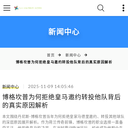
新闻中心
首页
新闻中心
博格坎普为何拒绝皇马邀约转投他队背后的真实原因解析
新闻中心
2025-11-09 14:05:46
博格坎普为何拒绝皇马邀约转投他队背后
的真实原因解析
本文围绕丹尼斯·博格坎普当年为何拒绝皇家马德里邀约、转投其他球队
的深层原因展开解析。作为荷兰传奇前锋，博格坎普的职业选择一直备
受关注。他拒绝皇马的决定，在当时震动欧洲足坛，却也成为他职业生