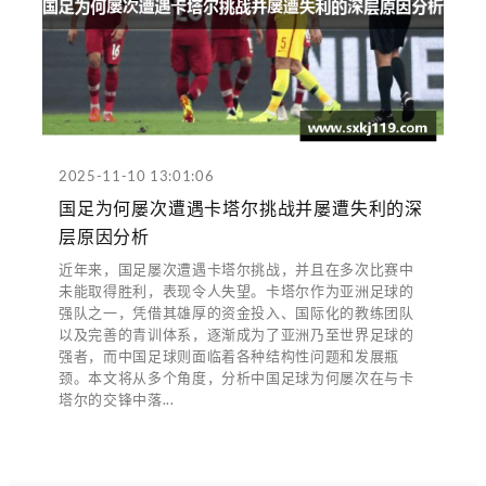
2025-11-10 13:01:06
国足为何屡次遭遇卡塔尔挑战并屡遭失利的深
层原因分析
近年来，国足屡次遭遇卡塔尔挑战，并且在多次比赛中
未能取得胜利，表现令人失望。卡塔尔作为亚洲足球的
强队之一，凭借其雄厚的资金投入、国际化的教练团队
以及完善的青训体系，逐渐成为了亚洲乃至世界足球的
强者，而中国足球则面临着各种结构性问题和发展瓶
颈。本文将从多个角度，分析中国足球为何屡次在与卡
塔尔的交锋中落...