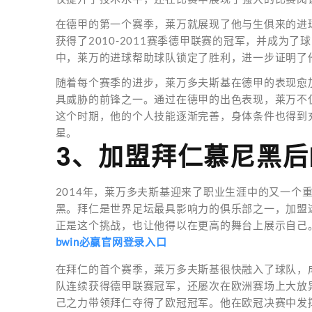
在德甲的第一个赛季，莱万就展现了他与生俱来的进
获得了2010-2011赛季德甲联赛的冠军，并成为
中，莱万的进球帮助球队锁定了胜利，进一步证明了
随着每个赛季的进步，莱万多夫斯基在德甲的表现愈
具威胁的前锋之一。通过在德甲的出色表现，莱万不
这个时期，他的个人技能逐渐完善，身体条件也得到
星。
3、加盟拜仁慕尼黑
2014年，莱万多夫斯基迎来了职业生涯中的又一个
黑。拜仁是世界足坛最具影响力的俱乐部之一，加盟
正是这个挑战，也让他得以在更高的舞台上展示自己
bwin必赢官网登录入口
在拜仁的首个赛季，莱万多夫斯基很快融入了球队，
队连续获得德甲联赛冠军，还屡次在欧洲赛场上大放异彩
己之力带领拜仁夺得了欧冠冠军。他在欧冠决赛中发