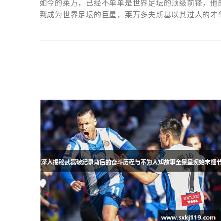
如今的莱万，已经不单单是世界足坛的顶级前锋，他
到成为世界足坛的巨星，莱万多夫斯基以其过人的才