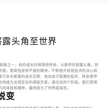
崭露头角至世界
的前锋之一，他的成长历程堪称传奇。从德甲的崭露头角，到
天赋，更是他坚韧不拔的精神、不断提升自我技术的决心和
莱万多夫斯基的成长历程：他在波兰联赛的起步、转会德甲
如何成为全球足坛的超级巨星。通过这四个阶段，我们将探
凡的球技和精神，最终成为了世界级球员。
蜕变