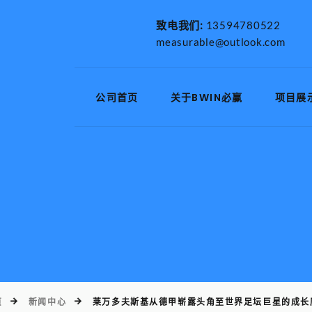
致电我们:
13594780522
measurable@outlook.com
公司首页
关于BWIN必赢
项目展
页
新闻中心
莱万多夫斯基从德甲崭露头角至世界足坛巨星的成长