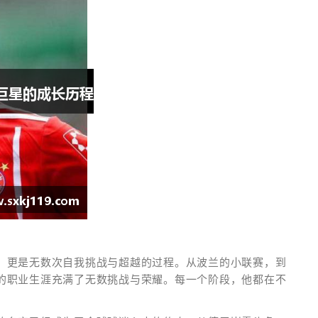
，更是无数次自我挑战与超越的过程。从波兰的小联赛，到
的职业生涯充满了无数挑战与荣耀。每一个阶段，他都在不