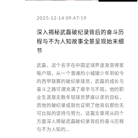
2025-12-14 09:47:19
深入揭秘武磊破纪录背后的奋斗历
程与不为人知故事全景呈现始末细
节
武磊，这个名字在中国足球界逐渐变得家
喻户晓。从一个普通的小城镇少年到如今
的西甲联赛的破纪录球员，武磊的成长与
奋斗之路可谓充满了艰辛与不屈。他的职
业生涯是无数年轻球员梦寐以求的目标，
而他的破纪录成就也证明了他背后那份无
可比拟的坚持与努力。这篇文章将从四个
方面深入揭秘武磊破纪录背后的奋斗历程
与不为人知的...