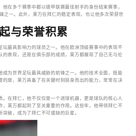
。他在多个赛季中都以德甲联赛最佳射手的身份结束赛季，
前锋之一。此外，莱万在拜仁的稳定表现，也让他多次荣获世
。
崛起与荣誉积累
足坛最具影响力的球员之一。他在欧洲顶级赛事中的表现不
队的表现，还是在俱乐部的成绩，莱万都展现了自己无与伦
他成为世界足坛最具威胁的前锋之一。他的技术全面，既能
要的是，莱万具备了在关键时刻挺身而出的能力，常常在决
质。在拜仁，他不仅仅是一个进球机器，更是球队的核心人
作，莱万都起到了至关重要的作用。这些年，他带领拜仁不
所突破，成为了拜仁不可或缺的巨星。