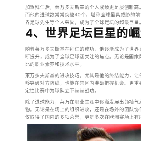
加盟拜仁后，莱万多夫斯基的个人成绩更是屡创新高
而他的进球数常常突破40个，堪称全球最具威胁的
界足球先生等个人荣誉，成为了全球足坛的超级巨星
4、世界足坛巨星的
随着莱万多夫斯基在拜仁的成功，他逐渐成为了世界
断提升，成为了全球足球迷关注的焦点。无论是国家
比的职业素养和技术水平。
莱万多夫斯基的进攻技巧，尤其是他的终结能力，让
够突破对方防线，也能在禁区内准确把握机会。更重
定性比赛中为球队立下赫赫战功。
除了进球能力，莱万在职业生涯中逐渐发展出领袖气
物。无论是在场上的组织进攻，还是在场外的团队协
仅取得了国内的多项荣誉，更是多次在欧洲赛场上有