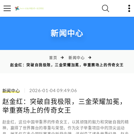
新闻中心
首页
新闻中心
赵金红：突破自我极限，三金荣耀加冕，举重赛场上的传奇女王
新闻中心
2026-01-04 09:49:06
赵金红：突破自我极限，三金荣耀加冕，
举重赛场上的传奇女王
赵金红，这位中国举重界的传奇女王，以其顽强的毅力和突破自我的精
神，赢得了世界舞台的尊重与荣誉。作为女子举重项目中的顶尖运动
员，她不仅在多个国际赛事中斩获金牌，还创造了诸多举重纪录。赵金