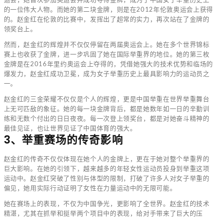
的一位伟大人物。而她的第二块金牌，则是在2012年伦敦奥运会上获得
的。赵金红在伦敦的比赛中，发挥出了超常的实力，再次站在了金牌的
领奖台上。
然而，赵金红的辉煌并不仅仅停留在两届奥运会上。她在多个世界锦标
赛上也收获了金牌，进一步巩固了她在国际举重界的地位。她的第三枚
金牌是在2016年里约奥运会上夺得的，凭借她强大的技术优势和临场的
爆发力，赵金红成功卫冕，成为女子举重历史上最具影响力的运动员之
一。
赵金红的三金荣耀不仅仅是个人的辉煌，更是中国举重在世界举重舞台
上无可匹敌的象征。她的每一块金牌背后，都是她数年如一日的辛勤训
练和无数个付出的日日夜夜。每一次登上领奖台，都是对她奋斗精神的
最佳见证，也让世界见证了中国体育的强大。
3、举重赛场的传奇影响
赵金红的传奇不仅仅体现在她个人的金牌上，更在于她对整个举重界的
巨大影响。在她的引领下，越来越多的年轻女性运动员投身到举重这项
运动中。赵金红突破了性别与体型的限制，打破了许多人对女子举重的
偏见，她用实际行动证明了女性在力量运动中的无限可能。
她在赛场上的表现，不仅为中国争光，更影响了全世界。赵金红的技术
精湛，尤其在抓举和挺举两个项目中的表现，给对手带来了巨大的压