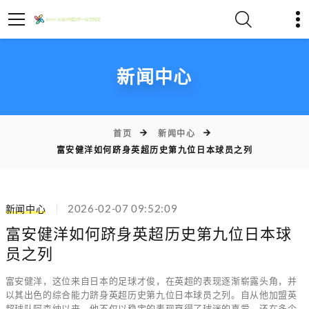
新闻中心
首页
新闻中心
富安健洋如何跻身英超历史第九位日本球员之列
新闻中心
2026-02-07 09:52:09
富安健洋如何跻身英超历史第九位日本球
员之列
富安健洋，这位来自日本的足球才俊，在英超的表现逐渐崭露头角，并
以其出色的综合能力跻身英超历史第九位日本球员之列。自从他加盟英
超球队阿森纳以来，他不仅以稳定的表现赢得了球迷的喜爱，还在多个