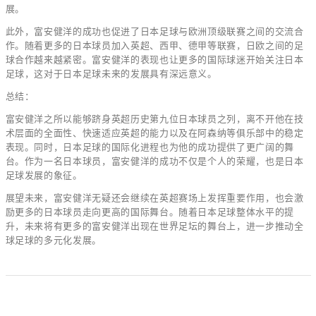
展。
此外，富安健洋的成功也促进了日本足球与欧洲顶级联赛之间的交流合
作。随着更多的日本球员加入英超、西甲、德甲等联赛，日欧之间的足
球合作越来越紧密。富安健洋的表现也让更多的国际球迷开始关注日本
足球，这对于日本足球未来的发展具有深远意义。
总结：
富安健洋之所以能够跻身英超历史第九位日本球员之列，离不开他在技
术层面的全面性、快速适应英超的能力以及在阿森纳等俱乐部中的稳定
表现。同时，日本足球的国际化进程也为他的成功提供了更广阔的舞
台。作为一名日本球员，富安健洋的成功不仅是个人的荣耀，也是日本
足球发展的象征。
展望未来，富安健洋无疑还会继续在英超赛场上发挥重要作用，也会激
励更多的日本球员走向更高的国际舞台。随着日本足球整体水平的提
升，未来将有更多的富安健洋出现在世界足坛的舞台上，进一步推动全
球足球的多元化发展。