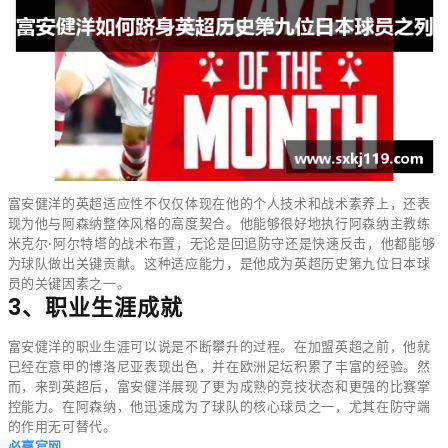
富安健洋的英超适应性不仅仅体现在他的个人技术和战术素养上，还表
现为他与阿森纳整体风格的高度契合。他能够很好地执行阿森纳主教练
米克尔·阿尔特塔的战术布置，无论是回追防守还是快速反击，他都能够
为球队做出关键贡献。这种适应能力，是他成为英超历史第九位日本球
员的关键因素之一。
3、职业生涯成就
富安健洋的职业生涯可以说是不断攀升的过程。在加盟英超之前，他就
已经在意甲的博洛尼亚表现出色，并在欧洲足坛积累了丰富的经验。然
而，来到英超后，富安健洋展现了更为成熟的竞技状态和更强的比赛掌
控能力。在阿森纳，他迅速成为了球队的核心球员之一，尤其在防守端
的作用无可替代。
必赢官网