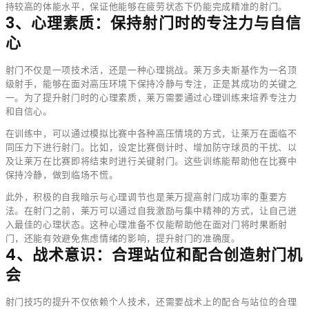
持较高的体能水平，保证他能够在疲劳状态下仍能完成精准的射门。
3、心理素质：保持射门时的专注力与自信
心
射门不仅是一项技术活，还是一种心理挑战。莱万多夫斯基作为一名顶
级射手，能够在面对高压环境下保持冷静与专注，正是其成功的关键之
一。为了提升射门时的心理素质，莱万需要通过心理训练来培养专注力
和自信心。
在训练中，可以通过模拟比赛中各种高压情境的方式，让莱万在面临不
同压力下进行射门。比如，设定比赛倒计时、增加防守球员的干扰、以
及让莱万在比赛即将结束时进行关键射门。这些训练能帮助他在比赛中
保持冷静，做到临场不慌。
此外，积极的自我暗示与心理调节也是莱万提高射门成功率的重要方
法。在射门之前，莱万可以通过自我激励与集中精神的方式，让自己进
入最佳的心理状态。这种心理准备不仅能帮助他在面对门将时果断射
门，还能有效避免焦虑情绪的影响，提升射门的准确度。
4、战术意识：合理站位和配合创造射门机
会
射门技巧的提升不仅依赖个人技术，还需要战术上的配合与站位的合理