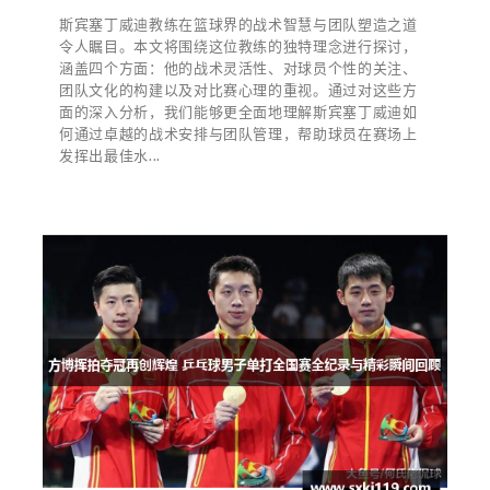
斯宾塞丁威迪教练在篮球界的战术智慧与团队塑造之道
令人瞩目。本文将围绕这位教练的独特理念进行探讨，
涵盖四个方面：他的战术灵活性、对球员个性的关注、
团队文化的构建以及对比赛心理的重视。通过对这些方
面的深入分析，我们能够更全面地理解斯宾塞丁威迪如
何通过卓越的战术安排与团队管理，帮助球员在赛场上
发挥出最佳水...