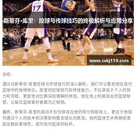
总结：
通过对斯蒂芬·库里控球与传球技巧的深入解析，我们可以看到他在现代
篮球中的独特地位。库里的控球技巧和传球能力，不仅源自于个人的努
力和天赋，更是他对比赛深刻理解的体现。他在场上所展现出的篮球智
慧，让每位篮球爱好者都为之倾倒。
最终，斯蒂芬·库里的成功不仅仅体现在他的得分和助攻上，更在于他如
何通过个人的技术和决策影响整支球队的表现。他的篮球艺术将继续激
励无数后辈球员，成为现代篮球的标杆。