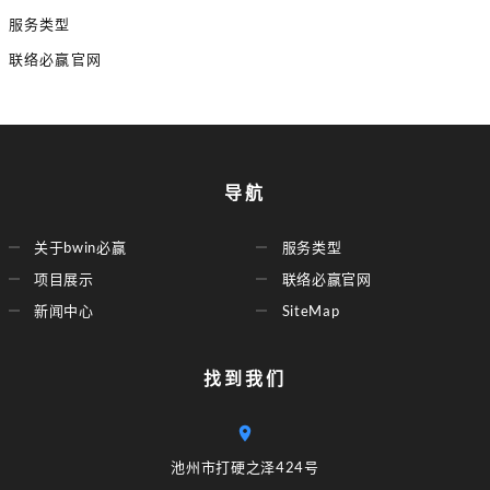
服务类型
联络必赢官网
导航
关于bwin必赢
服务类型
项目展示
联络必赢官网
新闻中心
SiteMap
找到我们
池州市打硬之泽424号