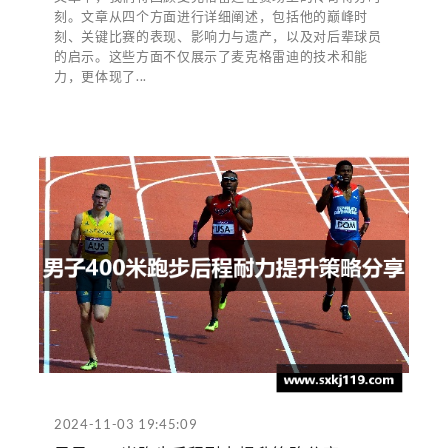
刻。文章从四个方面进行详细阐述，包括他的巅峰时
刻、关键比赛的表现、影响力与遗产，以及对后辈球员
的启示。这些方面不仅展示了麦克格雷迪的技术和能
力，更体现了...
2024-11-03 19:45:09