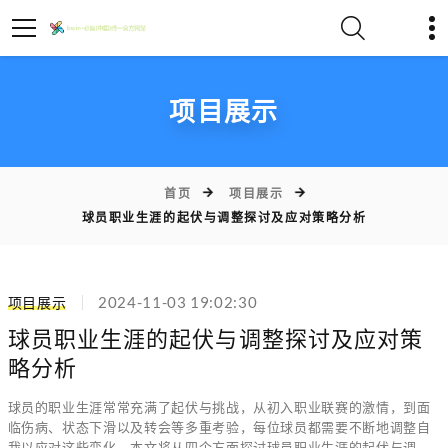
项目展示
首页
项目展示
球员职业生涯的起伏与调整探讨及应对策略分析
项目展示
2024-11-03 19:02:30
球员职业生涯的起伏与调整探讨及应对策
略分析
球员的职业生涯常常充满了起伏与挑战，从初入职业联赛的激情，到面
临伤病、状态下滑以及转会等多重考验，每位球员都需要不断地调整自
我以应对这些变化。本文将从四个方面探讨球员职业生涯的起伏与调