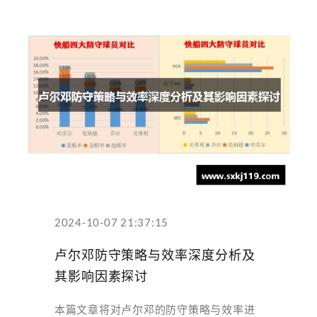
2024-10-07 21:37:15
卢尔邓防守策略与效率深度分析及
其影响因素探讨
本篇文章将对卢尔邓的防守策略与效率进