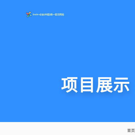
项目展示
首