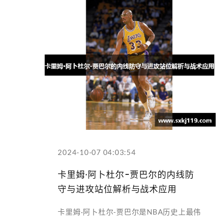
2024-10-07 04:03:54
卡里姆·阿卜杜尔-贾巴尔的内线防
守与进攻站位解析与战术应用
卡里姆·阿卜杜尔-贾巴尔是NBA历史上最伟