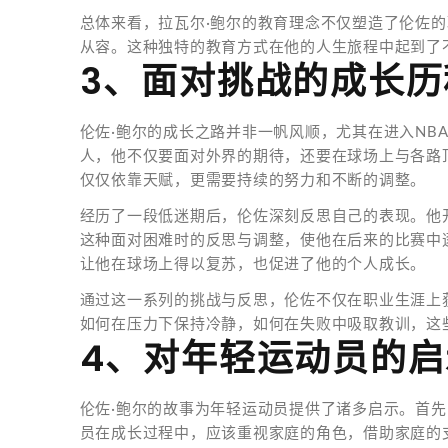
总体来看，拉瓦尔·鲍尔的教育理念不仅塑造了伦佐
从容。这种独特的教育方式在他的人生旅程中起到了
3、面对挑战的成长历
伦佐·鲍尔的成长之路并非一帆风顺，尤其在进入NB
人，他不仅要面对外界的期待，还要在球场上与各路
仅仅依靠天赋，更需要持续的努力和不断的调整。
经历了一段低迷期后，伦佐深刻反思自己的表现。他
这种面对困难时的反思与调整，使他在后来的比赛中
让他在球场上得以复苏，也促进了他的个人成长。
通过这一系列的挑战与反思，伦佐不仅在职业生涯上
如何在压力下保持冷静，如何在失败中吸取教训，这
4、对年轻运动员的启
伦佐·鲍尔的故事为年轻运动员提供了诸多启示。首
员在成长过程中，应该重视家庭的角色，借助家庭的