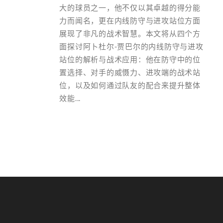
大的球员之一，他不仅以其卓越的得分能
力而闻名，更在内线防守与进攻站位方面
展现了非凡的战术智慧。本文将从四个方
面探讨阿卜杜尔-贾巴尔的内线防守与进攻
站位的解析与战术应用：他在防守中的位
置选择、对手的威慑力、进攻端的战术站
位，以及如何通过队友的配合来提升整体
效能...