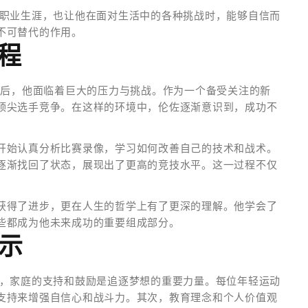
的职业生涯，也让他在面对生活中的各种挑战时，能够自信而
不可替代的作用。
程
A后，他面临着巨大的压力与挑战。作为一个备受关注的新
顶尖选手竞争。在这样的环境中，伦佐逐渐意识到，成功不
开始认真分析比赛录像，学习如何改善自己的技术和战术。
逐渐找回了状态，展现出了更高的竞技水平。这一过程不仅
获得了进步，更在人生的哲学上有了更深的理解。他学会了
些都成为他未来成功的重要组成部分。
示
先，家庭的支持和鼓励是追逐梦想的重要力量。每位年轻运动
支持来增强自信心和战斗力。其次，教育理念和个人价值观