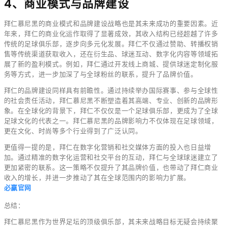
4、商业模式与品牌建设
拜仁慕尼黑的商业模式和品牌建设战略也是其未来成功的重要因素。近
年来，拜仁的商业化运作取得了显著成效，其收入结构已经超越了许多
传统的足球俱乐部，逐步向多元化发展。拜仁不仅通过赞助、转播权销
售等传统渠道获取收入，还在衍生品、球迷互动、数字化内容等领域拓
展了新的盈利模式。例如，拜仁通过开发线上商城、提供球迷定制化服
务等方式，进一步加深了与全球粉丝的联系，提升了品牌价值。
拜仁的品牌建设同样具有前瞻性。通过持续举办国际赛事、参与全球性
的社会责任活动，拜仁慕尼黑不断塑造着其高端、专业、创新的品牌形
象。在全球化的背景下，拜仁不仅仅是一个足球俱乐部，更成为了全球
足球文化的代表之一。拜仁慕尼黑的品牌影响力不仅体现在足球领域，
更在文化、时尚等多个行业得到了广泛认同。
更值得一提的是，拜仁在数字化营销和社交媒体方面的投入也日益增
加。通过精准的数字化运营和社交平台的互动，拜仁与全球球迷建立了
更加紧密的联系。这一策略不仅提升了其品牌价值，也带动了拜仁商业
收入的增长，并进一步推动了其在全球范围内的影响力扩展。
必赢官网
总结：
拜仁慕尼黑作为世界足坛的顶级俱乐部，其未来战略目标无疑会持续聚