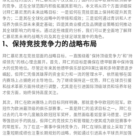
的竞争，还在全球范围内积极拓展其影响力。本文将从四个方面详细探
讨拜仁慕尼黑的未来战略目标：一是如何在竞技层面上保持和提升其竞
争力；二是其在全球化战略中的举措和成效；三是如何通过青训和人才
培养为俱乐部未来奠定基础；四是其商业模式及品牌建设策略如何推动
其全球影响力的增长。通过这些维度的分析，我们可以更全面地了解拜
仁慕尼黑未来的战略方向及其在全球足球发展中的角色。
1、保持竞技竞争力的战略布局
拜仁慕尼黑在竞技层面的战略目标，一直围绕着“保持顶级竞争力”和“持
续领先”的核心理念展开。首先，拜仁的目标是确保在德甲联赛中保持强
大的优势地位。尽管近年来其他德甲俱乐部如RB莱比锡和多特蒙德逐步
崛起，但拜仁凭借其雄厚的资金实力和一流的管理水平，依然能够在国
内赛场上占据绝对主导地位。为了继续保持这一优势，拜仁在球员引援
和战术革新方面持续进行调整，尤其是在引进国际顶级球员和培养年轻
才俊方面，始终保持高度关注。
其次，拜仁在欧洲赛场上的目标同样明确，那就是争夺欧冠的冠军。欧
冠作为欧洲最顶级的俱乐部赛事，一直是拜仁的追求目标之一。拜仁在
过去的几年中几度触及欧冠冠军奖杯，虽然面临着如皇家马德里、巴萨
等强劲对手的挑战，但拜仁的竞技实力和管理能力使其成为欧冠赛事中
的常胜军。为了在这一赛事中保持竞争力，拜仁在球队建设上采取了既
注重短期成绩也注重长期规划的战略，例如通过引进高水平球员并加强