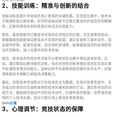
2、技能训练：精准与创新的结合
技能训练是提升年轻球员场上表现的关键因素。在竞技比赛中，技术水
平直接影响比赛结果。科学的技能训练不仅要注重动作的规范性和精确
性，还要培养球员的创新意识和灵活应变能力。
首先，基础技能的打磨是任何球员必须经历的过程。无论是哪项运动，
掌握基础技能是保证更高水平发挥的前提。通过反复练习基本动作，如
足球的传球、篮球的运球、羽毛球的发球等，能够提高球员的协调性和
动作流畅性，减少比赛中的技术失误。
其次，技术战术的结合性训练可以使球员在比赛中更加具有优势。比
如，通过模拟比赛场景的训练，结合对抗性训练来强化球员在实际比赛
中处理突发情况的能力。这种训练不仅能帮助球员提升技术水平，还能
增强其战术理解力和临场决策能力。
最后，创新技术的培养对于年轻球员尤为重要。在现代体育竞技中，许
多成功的球员往往具有独特的技术风格和创新的打法。通过多样化的训
练方法，鼓励球员尝试不同的技术动作，打破传统的框架，培养球员独
特的个人技术风格，这对于提升场上表现非常有帮助。
bwin必赢
3、心理调节：竞技状态的保障