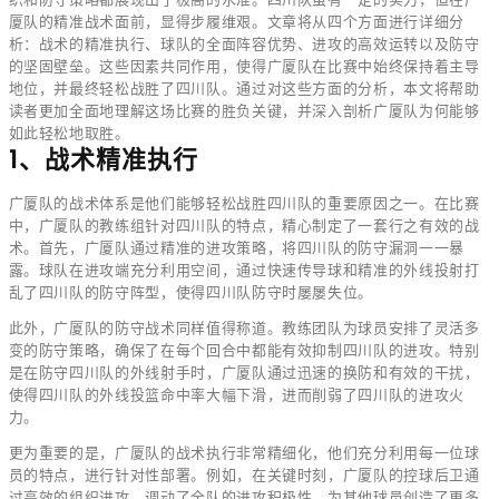
厦队的精准战术面前，显得步履维艰。文章将从四个方面进行详细分
析：战术的精准执行、球队的全面阵容优势、进攻的高效运转以及防守
的坚固壁垒。这些因素共同作用，使得广厦队在比赛中始终保持着主导
地位，并最终轻松战胜了四川队。通过对这些方面的分析，本文将帮助
读者更加全面地理解这场比赛的胜负关键，并深入剖析广厦队为何能够
如此轻松地取胜。
1、战术精准执行
广厦队的战术体系是他们能够轻松战胜四川队的重要原因之一。在比赛
中，广厦队的教练组针对四川队的特点，精心制定了一套行之有效的战
术。首先，广厦队通过精准的进攻策略，将四川队的防守漏洞一一暴
露。球队在进攻端充分利用空间，通过快速传导球和精准的外线投射打
乱了四川队的防守阵型，使得四川队防守时屡屡失位。
此外，广厦队的防守战术同样值得称道。教练团队为球员安排了灵活多
变的防守策略，确保了在每个回合中都能有效抑制四川队的进攻。特别
是在防守四川队的外线射手时，广厦队通过迅速的换防和有效的干扰，
使得四川队的外线投篮命中率大幅下滑，进而削弱了四川队的进攻火
力。
更为重要的是，广厦队的战术执行非常精细化，他们充分利用每一位球
员的特点，进行针对性部署。例如，在关键时刻，广厦队的控球后卫通
过高效的组织进攻，调动了全队的进攻积极性，为其他球员创造了更多