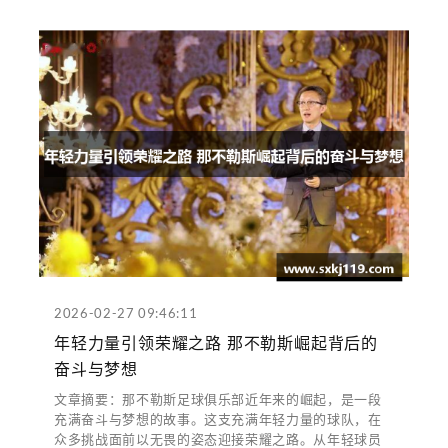
2026-02-27 09:46:11
年轻力量引领荣耀之路 那不勒斯崛起背后的
奋斗与梦想
文章摘要：那不勒斯足球俱乐部近年来的崛起，是一段
充满奋斗与梦想的故事。这支充满年轻力量的球队，在
众多挑战面前以无畏的姿态迎接荣耀之路。从年轻球员