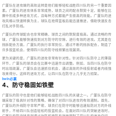
广厦队在进攻端的高效运转是他们能够轻松战胜四川队的另一个重要因
素。广厦队的进攻体系非常成熟，球员之间的配合默契十足，能够在比
赛中形成多种进攻方式，且每种方式都能产生很高的效能。广厦队的进
攻风格以快速转换为主，球队在抢得篮板后能迅速推进，借助快速反击
打乱对手防线。
广厦队的传球配合也非常精确，球员之间的默契度极高。通过流畅的传
球，广厦队能够快速找到对方防守的空隙，进行有效的进攻。尤其是在
挡拆配合方面，广厦队的执行非常到位，通过不断的挡拆配合，制造了
许多投篮机会，使得四川队的防守线频繁出现漏洞。
更为关键的是，广厦队的进攻非常有针对性。针对四川队防守上的薄弱
环节，广厦队的球员会在比赛中迅速作出调整。例如，当四川队在防守
时出现疏漏，广厦队会迅速抓住机会，通过高效的外线投射或者内线强
攻来得分。这样的进攻方式，让四川队在防守上几乎无力招架。
bwin必赢
4、防守稳固如铁壁
广厦队的防守也是他们能够轻松战胜四川队的关键之一。广厦队在防守
端采取了极具针对性的策略，确保了对四川队进攻的有效遏制。首先，
广厦队的外线防守非常严密，球员们在防守时能够迅速贴防对方的外线
射手，不给四川队创造轻松的投篮机会。在面对四川队的突破进攻时，
广厦队的防守球员则通过协防和换防有效地限制了四川队的进攻空间。