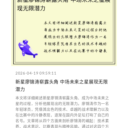
2026-04-19 09:59:11
新星廖锦涛崭露头角 中场未来之星展现无限
潜力
本文将详细阐述新星廖锦涛崭露头角、成为中场未来之
星的过程，分析他展现出的无限潜力。廖锦涛作为一名
年轻球员，凭借其出色的技术、卓越的战术理解力以及
在比赛中的冷静表现，逐渐在国内外足坛打响了自己的
名号。文章将从四个方面来剖析廖锦涛的崛起：技术素
养、战术意识、比赛表现与精神风貌。通过对这四个方