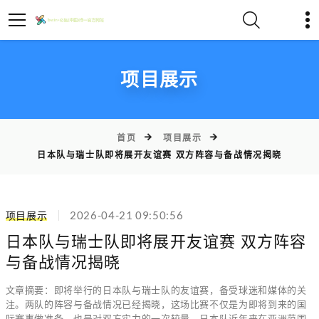
项目展示
首页
项目展示
日本队与瑞士队即将展开友谊赛 双方阵容与备战情况揭晓
项目展示
2026-04-21 09:50:56
日本队与瑞士队即将展开友谊赛 双方阵容
与备战情况揭晓
文章摘要：即将举行的日本队与瑞士队的友谊赛，备受球迷和媒体的关
注。两队的阵容与备战情况已经揭晓，这场比赛不仅是为即将到来的国
际赛事做准备，也是对双方实力的一次较量。日本队近年来在亚洲范围