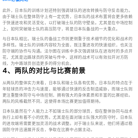
此外，日本队的训练计划还特别强调球队的进攻转换与防守反击能力。
由于瑞士队在整体防守上有一定优势，日本队的战术布置将会更多依赖
于快速进攻和灵活变化，以打破瑞士队的防守壁垒。尤其是在中场控制
上，如何突破瑞士队的高压防守，将是日本队备战的一大重点。
与日本队相比，瑞士队的备战工作则更侧重于技术细节的优化和战术的
多样性。瑞士队的训练内容较为全面，既注重进攻的快速组织，也关注
防守端的协作与沟通。法尔图在训练中多次强调球队在进攻时的多点开
花，尤其是边路球员的突破与传中，这样的战术可以有效拉开对方防
线，为中路球员创造更多的得分机会。
4、两队的对比与比赛前景
从两队的整体实力来看，日本队和瑞士队各有优势。日本队的特点在于
年轻球员的冲击力与速度，能够通过快速的反击制造威胁，而瑞士队则
更注重整体防守与中场控制，拥有强大的身体素质和丰富的比赛经验。
两队的风格截然不同，这使得本场比赛更加值得期待。
日本队虽然在个人能力上不如瑞士队的部分球员，但在整体协同与战术
执行上却有着不小的优势。尤其是在面对瑞士队强大的防守时，日本队
的进攻端将需要更加灵活的战术调整。对于瑞士队来说，他们将通过稳
固防守并迅速展开反击，争取在比赛中占据主动。