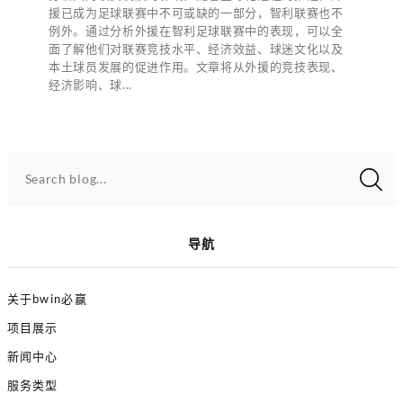
援已成为足球联赛中不可或缺的一部分，智利联赛也不
例外。通过分析外援在智利足球联赛中的表现，可以全
面了解他们对联赛竞技水平、经济效益、球迷文化以及
本土球员发展的促进作用。文章将从外援的竞技表现、
经济影响、球...
Search blog...
导航
关于bwin必赢
项目展示
新闻中心
服务类型