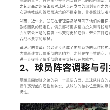
曼联的重生，首先离不开俱乐部管理层的战略调整。
尤其是高层的决策和对球队长远发展的规划显得尤为
次更换教练和管理层决策的不稳定性，曾导致球队难
然而，近年来，曼联在管理层逐渐明确了他们的目标
教练团队的稳定性，俱乐部将更多精力投入到寻找与
会在转会市场的投资上也变得更加谨慎，避免盲目追求
合战术要求的球员。
管理层的变革让曼联逐步形成了更加系统的运作模式
内重新建立起俱乐部的影响力。尤其是在与赞助商、
进一步提升了俱乐部的资金支持和运营能力。
2、球员阵容调整与引
曼联重回巅峰之路的另一个重要方面，是球队阵容的
操作逐渐趋向理性和务实。从球队的核心位置到边缘
衡性。