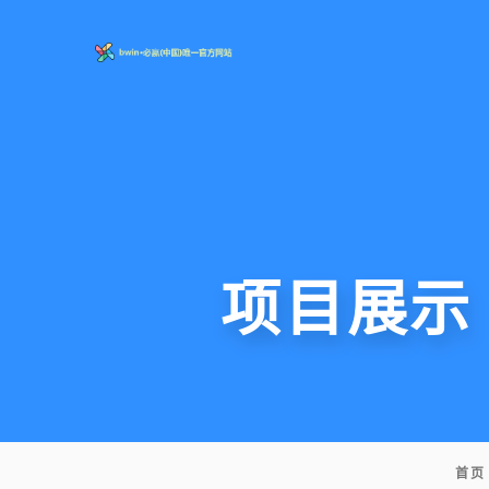
项目展示
首页