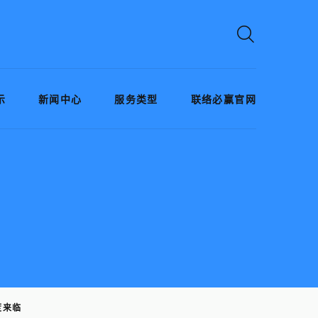
示
新闻中心
服务类型
联络必赢官网
度来临