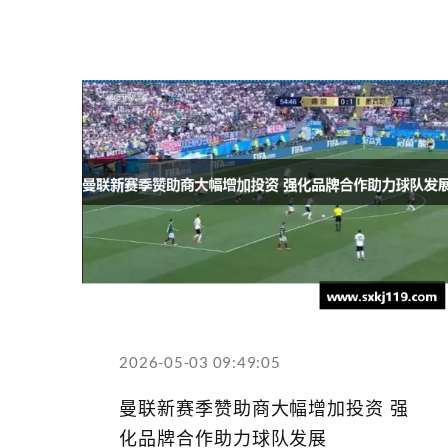
2026-05-03 09:49:05
曼联新赛季赞助商大幅增加投资 强
化品牌合作助力球队发展