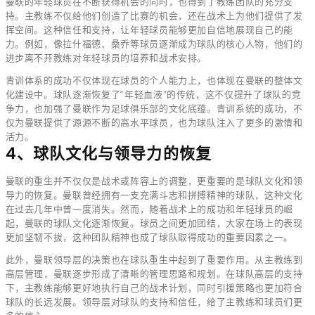
曼联的年轻球员在不断获得机会的同时，也得到了教练团队的充分支
持。主教练不仅给他们创造了比赛的机会，还在战术上为他们提供了发
挥空间。这种信任和支持，让年轻球员能够更加自信地展现自己的能
力。例如，像拉什福德、桑乔等球员逐渐成为球队的核心人物，他们的
进步离不开教练对年轻球员的培养和战术安排。
青训体系的成功不仅体现在球员的个人能力上，也体现在曼联的整体文
化建设中。球队逐渐恢复了“年轻血液”的传统，这不仅提升了球队的竞
争力，也加强了曼联作为足球俱乐部的文化底蕴。青训系统的成功，不
仅为曼联提供了源源不断的高水平球员，也为球队注入了更多的激情和
活力。
4、球队文化与领导力的恢复
曼联的重生并不仅仅是战术或阵容上的调整，更重要的是球队文化和领
导力的恢复。曼联曾经拥有一支充满斗志和拼搏精神的球队，这种文化
在过去几年中曾一度消失。然而，随着战术上的成功和年轻球员的崛
起，曼联的球队文化逐渐恢复。球员之间更加团结，大家在场上的表现
更加坚韧不拔，这种团队精神也成了球队取得成功的重要因素之一。
此外，曼联领导层的决策也在球队重生中起到了重要作用。从主教练到
高层管理，曼联逐步形成了清晰的管理思路和规划。在球队高层的支持
下，主教练能够更好地执行自己的战术计划，同时引援策略也更加符合
球队的长远发展。领导层对球队的支持和信任，给了主教练和球员们更