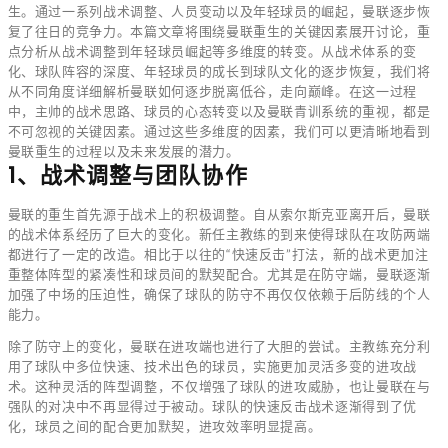
生。通过一系列战术调整、人员变动以及年轻球员的崛起，曼联逐步恢
复了往日的竞争力。本篇文章将围绕曼联重生的关键因素展开讨论，重
点分析从战术调整到年轻球员崛起等多维度的转变。从战术体系的变
化、球队阵容的深度、年轻球员的成长到球队文化的逐步恢复，我们将
从不同角度详细解析曼联如何逐步脱离低谷，走向巅峰。在这一过程
中，主帅的战术思路、球员的心态转变以及曼联青训系统的重视，都是
不可忽视的关键因素。通过这些多维度的因素，我们可以更清晰地看到
曼联重生的过程以及未来发展的潜力。
1、战术调整与团队协作
曼联的重生首先源于战术上的积极调整。自从索尔斯克亚离开后，曼联
的战术体系经历了巨大的变化。新任主教练的到来使得球队在攻防两端
都进行了一定的改造。相比于以往的“快速反击”打法，新的战术更加注
重整体阵型的紧凑性和球员间的默契配合。尤其是在防守端，曼联逐渐
加强了中场的压迫性，确保了球队的防守不再仅仅依赖于后防线的个人
能力。
除了防守上的变化，曼联在进攻端也进行了大胆的尝试。主教练充分利
用了球队中多位快速、技术出色的球员，实施更加灵活多变的进攻战
术。这种灵活的阵型调整，不仅增强了球队的进攻威胁，也让曼联在与
强队的对决中不再显得过于被动。球队的快速反击战术逐渐得到了优
化，球员之间的配合更加默契，进攻效率明显提高。