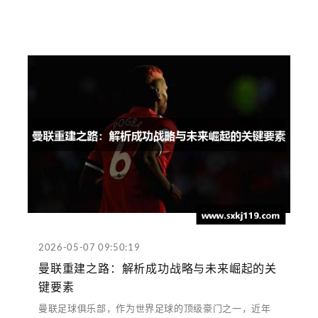
2026-05-07 09:50:19
曼联重建之路：解析成功战略与未来崛起的关
键要素
曼联足球俱乐部，作为世界足球的顶级豪门之一，近年