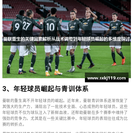
3、年轻球员崛起与青训体系
曼联的重生离不开年轻球员的崛起。近年来，曼联青训体系逐渐恢复了
其强大的生产力，涌现出了一批技术全面、心态成熟的年轻球员。这些
年轻球员不仅为球队注入了新鲜血液，还帮助曼联在多个赛季中维持了
强劲的竞争力。尤其是在一些关键比赛中，年轻球员的表现往往成为比
赛的转折点。