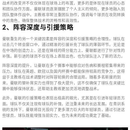
战术的改变并不仅仅体现在球场上的布置，更多的是体现在球员的心态
和团队协作方面。曼联球员逐渐摆脱了个人主义的倾向，更多地融入到
团队整体作战中。主教练非常注重团队协作，强调每个球员在攻防转换
中的角色，确保整体战术的流畅性和高效性。
2、阵容深度与引援策略
曼联重生的另一个关键因素是阵容的深度和引援策略的合理性。球队在
过去几个转会窗口中，通过精准的引援补充了球队的薄弱环节。无论是
在中场的创造力上，还是在锋线的得分能力上，曼联都进行了针对性的
补强。新引进的球员不仅在场上表现出色，也为球队注入了新的活力。
阵容深度的提升，让曼联在多个赛事中能够应对伤病和赛程密集带来的
压力。球队在英超、欧冠以及国内杯赛中都能保持较高的竞争力，这得
益于主教练在战术调整时对阵容轮换的合理运用。随着多名新援的到
来，曼联的替补席实力也得到了极大提升，这不仅确保了球队在关键比
赛中能够保持状态，还帮助主教练更加灵活地调整战术。
此外，曼联的引援策略也表现出极高的眼光，尤其是在引进年轻球员方
面。球队不仅关注现有球队的补强，还注重未来的长远发展。在青训系
统的支持下，曼联将目光投向了更多潜力巨大的年轻球员，通过引进这
些球员，球队既能增强当前实力，也为未来的成功奠定了基础。