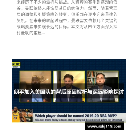
来经历了不少的波折与挑战。从辉煌的赛季到逐渐的低
谷，曼联始终未能恢复昔日的统治力。然而，随着管理
层的调整和引援策略的转变，俱乐部在逐步迎来重建的
契机。在未来的崛起过程中，曼联需要依赖几个关键的
战略要素来实现长远的目标。本文将从四个方面深入探
讨曼联的重建...