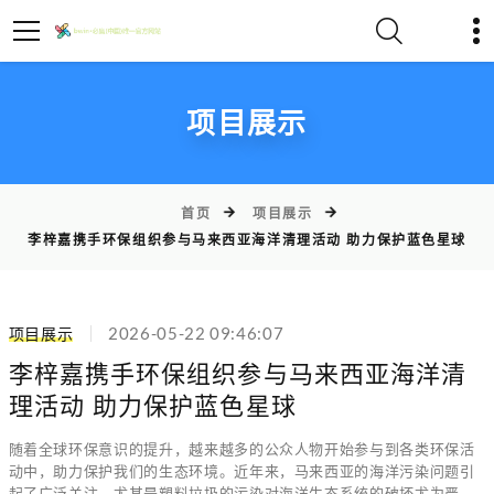
项目展示
首页
项目展示
李梓嘉携手环保组织参与马来西亚海洋清理活动 助力保护蓝色星球
项目展示
2026-05-22 09:46:07
李梓嘉携手环保组织参与马来西亚海洋清
理活动 助力保护蓝色星球
随着全球环保意识的提升，越来越多的公众人物开始参与到各类环保活
动中，助力保护我们的生态环境。近年来，马来西亚的海洋污染问题引
起了广泛关注，尤其是塑料垃圾的污染对海洋生态系统的破坏尤为严