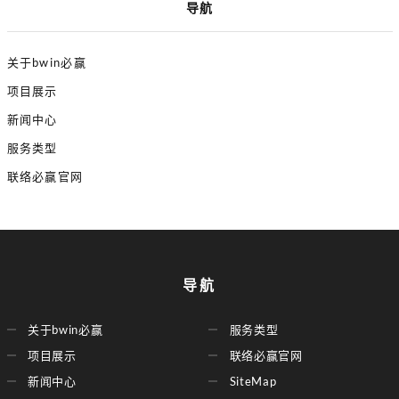
导航
关于bwin必赢
项目展示
新闻中心
服务类型
联络必赢官网
导航
关于bwin必赢
服务类型
项目展示
联络必赢官网
新闻中心
SiteMap