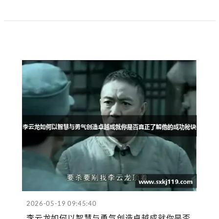
2026-05-19 09:45:40
李云龙如何以智慧与勇气创造卓越成就你是否