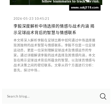
2026-05-23 10:45:21
李毅深度解析中场选择的情感与战术内涵 揭
示足球战术背后的智慧与情感联系
本文将深入解析李毅在足球比赛中如何通过中场选择展
现其独特的战术智慧与情感联系。李毅不仅是一位足球
运动员，更是一位深刻理解足球战术及情感运作的专
家。通过详细解读李毅的战术选择及其情感内涵，本文
旨在揭示足球战术背后所蕴含的智慧，以及球员情感与
战术决策之间的密切联系。文章从四个方面进行分析：
首先，探讨中场...
Search blog...