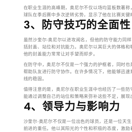
在职业生涯的高峰期，奥尼尔不仅以场均篮板数著称
球队在季后赛中多次逆转劣势，显示了他在比赛关键
3、防守技巧的全面性
虽然沙奎尔·奥尼尔以进攻闻名，但他的防守能力同
括封盖、站位和对抗能力。奥尼尔以其巨大的体格和
他的封盖能力常常让对手望而却步。
在防守中，奥尼尔不仅是一个强力的护框者，同时也
帮助队友进行防守协作。在许多情况下，他能够迅速
线的稳固。
值得注意的是，奥尼尔在职业生涯中也经历了一些防
能通过调整自己的站位和策略来弥补这些不足，展现
4、领导力与影响力
沙奎尔·奥尼尔不仅是一位出色的球员，还是一位天
前进的重任。他以其阳光的个性和积极的态度，激励