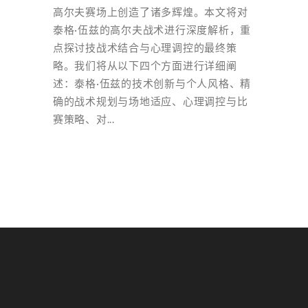
高尔夫赛场上创造了诸多辉煌。本文将对
泰格·伍兹的高尔夫战术进行深度解析，重
点探讨技战术结合与心理调控的最终策
略。我们将从以下四个方面进行详细阐
述：泰格·伍兹的技术创新与个人风格、精
确的战术规划与场地适应、心理调控与比
赛策略、对...