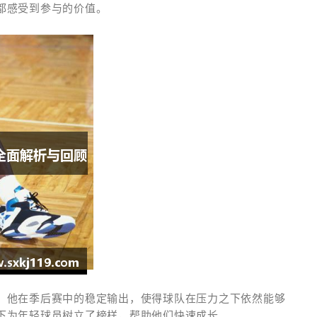
都感受到参与的价值。
，他在季后赛中的稳定输出，使得球队在压力之下依然能够
下为年轻球员树立了榜样，帮助他们快速成长。