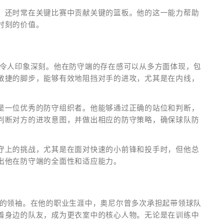
，还时常在关键比赛中贡献关键的篮板。他的这一能力帮助
时刻的价值。
样令人印象深刻。他在防守端的存在感可以从多方面体现，包
敏捷的脚步，能够有效地阻挡对手的进攻，尤其是在内线，
是一位优秀的防守组织者。他能够通过正确的站位和判断，
判断对方的进攻意图，并做出相应的防守策略，确保球队防
守上的挑战，尤其是在面对快速的小前锋和投手时，但他总
出他在防守端的全面性和适应能力。
生的领袖。在他的职业生涯中，奥尼尔曾多次承担起带领球队
着身边的队友，成为更衣室中的核心人物。无论是在训练中